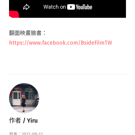
翻面映畫臉書：
https://www.facebook.com/BsideFilmTW
作者 /
Yiru
發表：2017-09-12