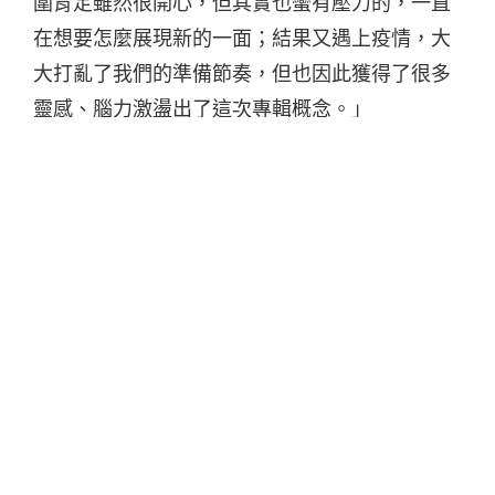
圍肯定雖然很開心，但其實也蠻有壓力的，一直
在想要怎麼展現新的一面；結果又遇上疫情，大
大打亂了我們的準備節奏，但也因此獲得了很多
靈感、腦力激盪出了這次專輯概念。」