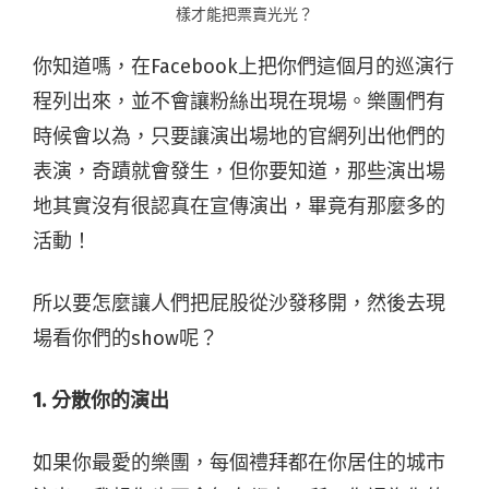
樣才能把票賣光光？
你知道嗎，在Facebook上把你們這個月的巡演行
程列出來，並不會讓粉絲出現在現場。樂團們有
時候會以為，只要讓演出場地的官網列出他們的
表演，奇蹟就會發生，但你要知道，那些演出場
地其實沒有很認真在宣傳演出，畢竟有那麼多的
活動！
所以要怎麼讓人們把屁股從沙發移開，然後去現
場看你們的show呢？
1. 分散你的演出
如果你最愛的樂團，每個禮拜都在你居住的城市