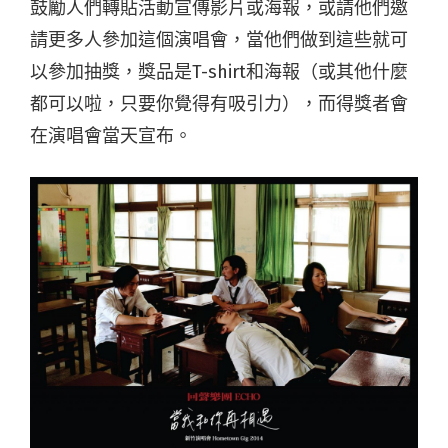
鼓勵人們轉貼活動宣傳影片或海報，或請他們邀
請更多人參加這個演唱會，當他們做到這些就可
以參加抽獎，獎品是T-shirt和海報（或其他什麼
都可以啦，只要你覺得有吸引力），而得獎者會
在演唱會當天宣布。