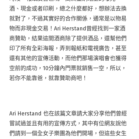
酒、現金或者印刷，總之什麼都好，想辦法去換
就對了，不過其實好的合作關係，通常是以物易
物而非現金交易！Ari Herstand曾經找到一家酒
商贊助，結果這間酒商除了提供酒品，還幫他們
印了所有全彩海報，弄到報紙和電視廣告，甚至
還有其他的宣傳活動，而他們那場演唱會也獲得
空前的成功，10分鐘內門票就銷售一空，所以，
若你不能靠爸，就靠贊助商吧！
Ari Herstand 也在該篇文章請大家分享他們曾經
嘗試過並且有用的宣傳方式，其中有位網友說他
們請到一個全女子樂團為他們開場，但這些女生