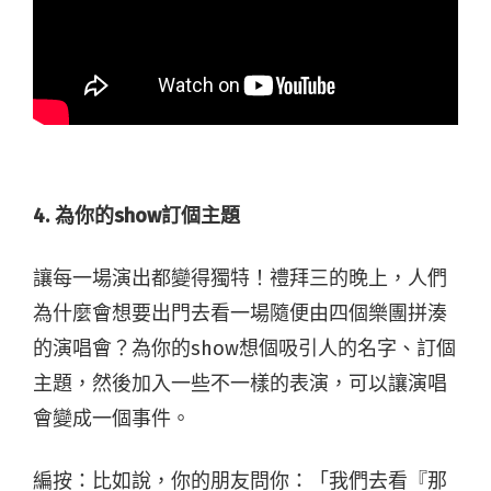
4. 為你的show訂個主題
讓每一場演出都變得獨特！禮拜三的晚上，人們
為什麼會想要出門去看一場隨便由四個樂團拼湊
的演唱會？為你的show想個吸引人的名字、訂個
主題，然後加入一些不一樣的表演，可以讓演唱
會變成一個事件。
編按：比如說，你的朋友問你：「我們去看『那