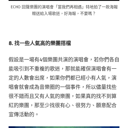
ECHO 回聲樂團的演唱會「當我們再相遇」特地拍了一款海報
贈送給入場歌迷，好海報，不要嗎？
8. 找一些人氣高的樂團搭檔
假設是一場有4個樂團共演的演唱會，若你們各自
能吸引到不重複的歌迷，那就能確保演唱會有一
定的人數會出席，如果你們都已經小有人氣，演
唱會就會成為音樂圈的一個事件，所以儘量找些
很不錯而且又有人氣的樂團，如果真的找不到算
紅的樂團，那至少找很有心、很努力、願意配合
宣傳活動的。