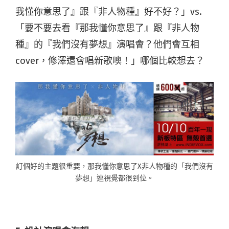
我懂你意思了』跟『非人物種』好不好？」vs.
「要不要去看『那我懂你意思了』跟『非人物
種』的『我們沒有夢想』演唱會？他們會互相
cover，修澤還會唱新歌噢！」哪個比較想去？
訂個好的主題很重要，那我懂你意思了X非人物種的「我們沒有
夢想」連視覺都很到位。