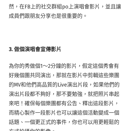
然，在FB上的社交群組po上演唱會影片，並且讓
成員們跟朋友分享也是很重要的。
3. 做個演唱會宣傳影片
為你的秀做個1～2分鐘的影片，假定這個秀會有
好幾個團共同演出，那就在影片中剪輯這些樂團
的MV和他們高品質的Live演出片段，如果他們的
演出片段都不夠好，那不要勉強，就把照片串起
來吧！確保每個樂團都有公告、釋出這段影片，
而精心製作一段影片也可以讓這個活動變成一個
話題、一個更正式的事件，你也可以用更輕鬆的