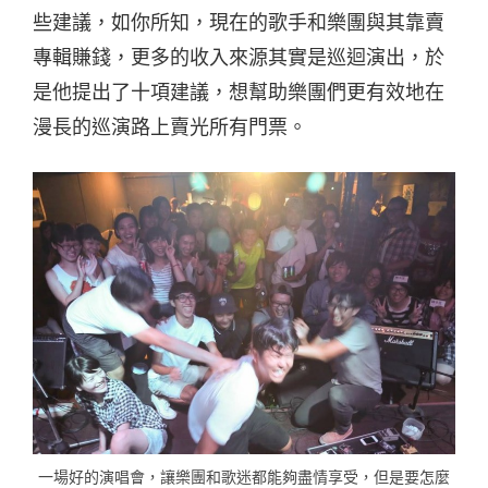
些建議，如你所知，現在的歌手和樂團與其靠賣
專輯賺錢，更多的收入來源其實是巡迴演出，於
是他提出了十項建議，想幫助樂團們更有效地在
漫長的巡演路上賣光所有門票。
一場好的演唱會，讓樂團和歌迷都能夠盡情享受，但是要怎麼