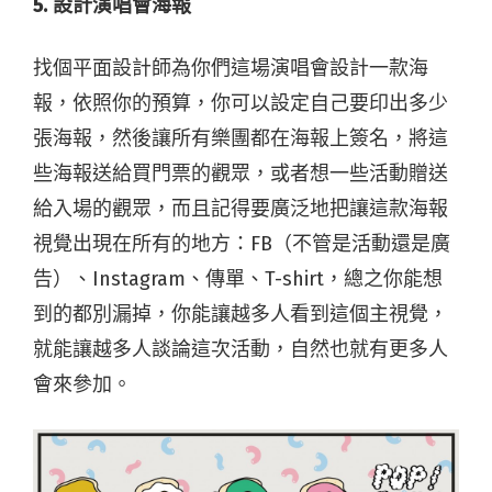
5. 設計演唱會海報
找個平面設計師為你們這場演唱會設計一款海
報，依照你的預算，你可以設定自己要印出多少
張海報，然後讓所有樂團都在海報上簽名，將這
些海報送給買門票的觀眾，或者想一些活動贈送
給入場的觀眾，而且記得要廣泛地把讓這款海報
視覺出現在所有的地方：FB（不管是活動還是廣
告）、Instagram、傳單、T-shirt，總之你能想
到的都別漏掉，你能讓越多人看到這個主視覺，
就能讓越多人談論這次活動，自然也就有更多人
會來參加。