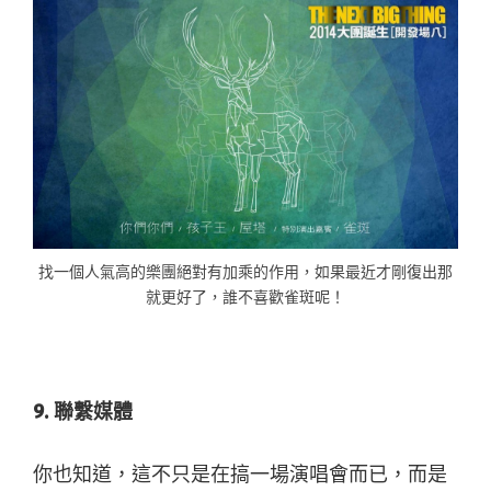
找一個人氣高的樂團絕對有加乘的作用，如果最近才剛復出那
就更好了，誰不喜歡雀斑呢！
9. 聯繫媒體
你也知道，這不只是在搞一場演唱會而已，而是