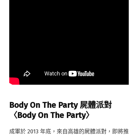
Body On The Party 屍體派對
〈Body On The Party〉
成軍於 2013 年底，來自高雄的屍體派對，即將推