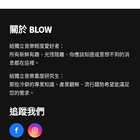
關於 BLOW
給獨立音樂輕度愛好者：
所有新鮮有趣、光怪陸離、你應該知道或意想不到的消
息都在這裡。
給獨立音樂重度研究生：
那些冷僻的專業知識、產業觀察、流行趨勢希望能滿足
您的需求。
追蹤我們