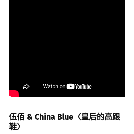
伍佰 & China Blue〈皇后的高跟
鞋〉