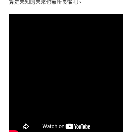
算是未知的未來也無所畏懼吧。