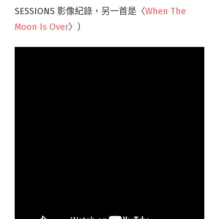
SESSIONS 影像紀錄，另一首是〈
When The
Moon Is Over
〉）