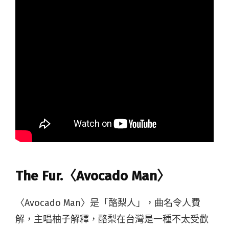
The Fur.〈Avocado Man〉
〈Avocado Man〉是「酪梨人」，曲名令人費
解，主唱柚子解釋，酪梨在台灣是一種不太受歡