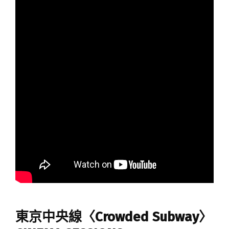
東京中央線〈Crowded Subway〉