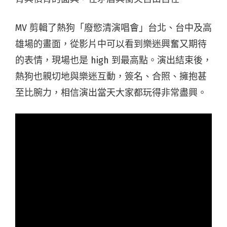
MV 剪輯了熱狗「廢慾清演唱會」台北、台中及高
雄場的畫面，從影片中可以看到樂迷興奮又期待
的表情，現場也是 high 到最高點。演出結束後，
熱狗也親切地與樂迷互動，簽名、合照、擁抱甚
至比腕力，相信演出當天大家都玩得非常盡興。