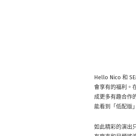
Hello Nic
會享有的福利。
成更多有趣合作
能看到「低配版
如此精彩的演出