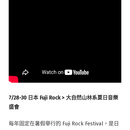
7/28-30
日本 Fuji Rock >
大自然山林系夏日音樂
盛會
每年固定在暑假舉行的 Fuji Rock Festival，是日