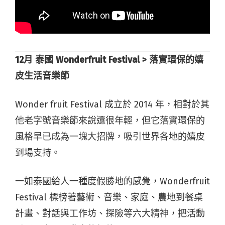
12
月
泰國 Wonderfruit Festival >
落實環保的嬉
皮生活音樂節
Wonder fruit Festival 成立於 2014 年，相對於其
他老字號音樂節來說還很年輕，但它落實環保的
風格早已成為一塊大招牌，吸引世界各地的嬉皮
到場支持。
一如泰國給人一種度假勝地的感覺，Wonderfruit
Festival 標榜著藝術、音樂、家庭、農地到餐桌
計畫、對話與工作坊、探險等六大精神，把活動