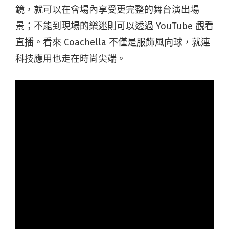
鏡，就可以在會場內享受更完整的舞台演出場
景；不能到現場的樂迷則可以透過 YouTube 觀看
直播。看來 Coachella 不僅是服飾風向球，就連
科技應用也走在時尚尖端。