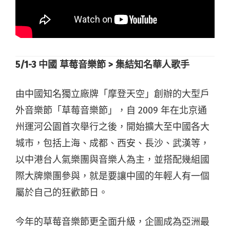
5/1-3
中國
草莓音樂節 >
集結知名華人歌手
由中國知名獨立廠牌「摩登天空」創辦的大型戶
外音樂節「草莓音樂節」，自 2009 年在北京通
州運河公園首次舉行之後，開始擴大至中國各大
城市，包括上海、成都、西安、長沙、武漢等，
以中港台人氣樂團與音樂人為主，並搭配幾組國
際大牌樂團參與，就是要讓中國的年輕人有一個
屬於自己的狂歡節日。
今年的草莓音樂節更全面升級，企圖成為亞洲最