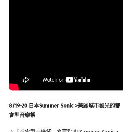
8/19-20
日本Summer Sonic >
兼顧城市觀光的都
會型音樂祭
以「都會型音樂祭」為賣點的 Summer Sonic，