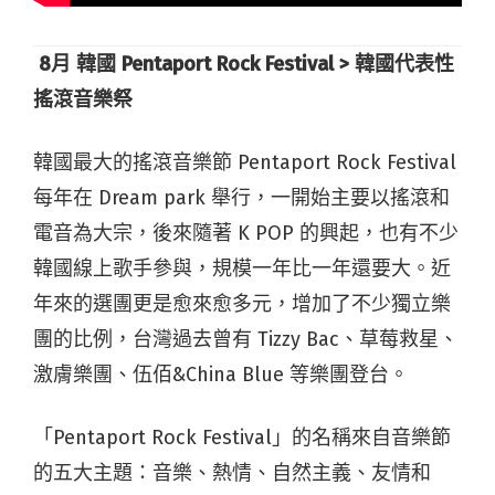
8
月
韓國 Pentaport Rock Festival >
韓國代表性
搖滾音樂祭
韓國最大的搖滾音樂節 Pentaport Rock Festival
每年在 Dream park 舉行，一開始主要以搖滾和
電音為大宗，後來隨著 K POP 的興起，也有不少
韓國線上歌手參與，規模一年比一年還要大。近
年來的選團更是愈來愈多元，增加了不少獨立樂
團的比例，台灣過去曾有 Tizzy Bac、草莓救星、
激膚樂團、伍佰&China Blue 等樂團登台。
「Pentaport Rock Festival」的名稱來自音樂節
的五大主題：音樂、熱情、自然主義、友情和