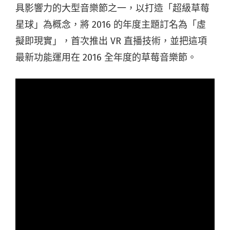
具影響力的大型音樂節之一，以打造「超級草莓
星球」為概念，將 2016 的年度主題訂名為「虛
擬即現實」，首次推出 VR 直播技術，並把這項
最新功能運用在 2016 全年度的草莓音樂節。