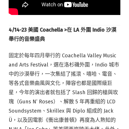
4/14-23
美國 Coachella >
在 LA
外圍 Indio
沙漠
舉行的音樂盛典
固定於每年四月舉行的 Coachella Valley Music
and Arts Festival，選在洛杉磯外圍，Indio 城市
中的沙漠舉行，一次集結了搖滾、嘻哈、電音、
等各式音樂曲風與文化，陣容也都是國際級巨
星，今年的演出者就包括了 Slash 回歸的槍與玫
瑰（Guns N’ Roses）、解散 5 年再重組的 LCD
Soundsystem、Skrillex 與 Diplo 組成的 Jack
Ü，以及因電影《衝出康普頓》再度為人熟知的