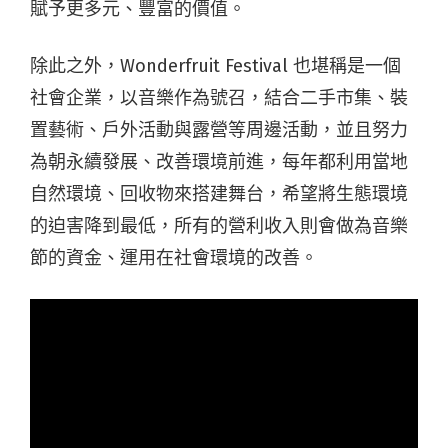
賦予更多元、豐富的價值。
除此之外，Wonderfruit Festival 也堪稱是一個
社會企業，以音樂作為號召，結合二手市集、裝
置藝術、戶外活動與露營等周邊活動，並且努力
為朝永續發展、改善環境前進，每年都利用當地
自然環境、回收物來搭建舞台，希望將生態環境
的迫害降到最低，所有的營利收入則會做為音樂
節的資金、運用在社會環境的改善。