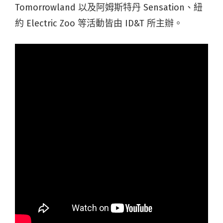
Tomorrowland 以及阿姆斯特丹 Sensation、紐
約 Electric Zoo 等活動皆由 ID&T 所主辦。