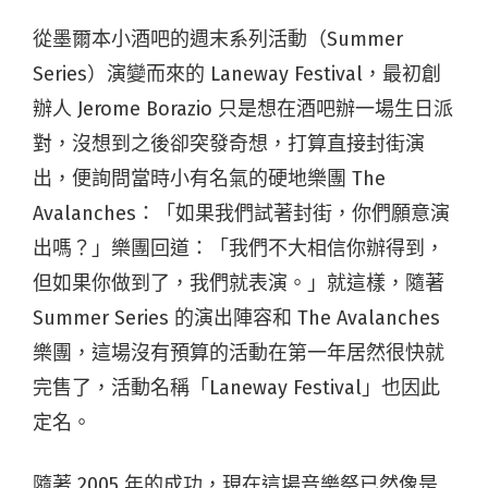
從墨爾本小酒吧的週末系列活動（Summer
Series）演變而來的 Laneway Festival，最初創
辦人 Jerome Borazio 只是想在酒吧辦一場生日派
對，沒想到之後卻突發奇想，打算直接封街演
出，便詢問當時小有名氣的硬地樂團 The
Avalanches：「如果我們試著封街，你們願意演
出嗎？」樂團回道：「我們不大相信你辦得到，
但如果你做到了，我們就表演。」就這樣，隨著
Summer Series 的演出陣容和 The Avalanches
樂團，這場沒有預算的活動在第一年居然很快就
完售了，活動名稱「Laneway Festival」也因此
定名。
隨著 2005 年的成功，現在這場音樂祭已然像是