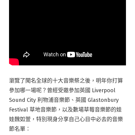
瀏覽了聞名全球的十大音樂祭之後，明年你打算
參加哪一場呢？曾經受邀參加英國 Liverpool
Sound City 利物浦音樂節、英國 Glastonbury
Festival 草地音樂節，以及數場草莓音樂節的娃
娃魏如萱，特別現身分享自己心目中必去的音樂
節名單：