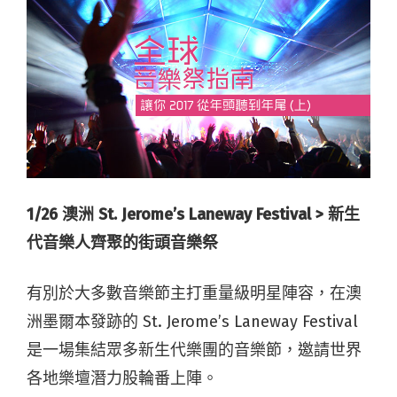
1/26 澳洲 St. Jerome’s Laneway Festival > 新生
代音樂人齊聚的街頭音樂祭
有別於大多數音樂節主打重量級明星陣容，在澳
洲墨爾本發跡的 St. Jerome’s Laneway Festival
是一場集結眾多新生代樂團的音樂節，邀請世界
各地樂壇潛力股輪番上陣。