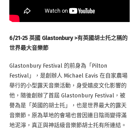
6/21-25
英國 Glastonbury >
有英國胡士托之稱的
世界最大音樂節
Glastonbury Festival 的前身為「Pilton
Festival」，是創辦人 Michael Eavis 在自家農場
舉行的小型露天音樂活動，身受嬉皮文化影響的
他，隨後創辦了首屆 Glastonbury Festival，被
譽為是「英國的胡士托」，也是世界最大的露天
音樂節。原為草地的會場也曾因連日陰雨變得滿
地泥濘，真正與神話級音樂節胡士托有所連結。