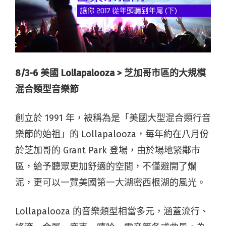
8/3-6
美國 Lollapalooza >
芝加哥市區的大規模
混合類型音樂節
創立於 1991 年，被稱為是「美國大型混合類行音
樂節的始祖」的 Lollapalooza，每年約在八月份
於芝加哥的 Grant Park 登場，由於場地緊鄰市
區，給予聽眾更加舒適的空間，不僅避開了爛
泥，更可以一覽美國第一大湖密西根湖的風光。
Lollapalooza 的音樂類型相當多元，涵蓋流行、