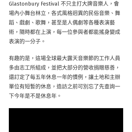
Glastonbury Festival 不只主打大牌音樂人，會
場內小舞台林立，各式風格迥異的民俗音樂、舞
蹈、戲劇、歌舞，甚至是人偶劇等各種表演藝
術，隨時都在上演，每一位參與者都能搖身變成
表演的一分子。
有趣的是，這場全球最大露天音樂節的工作人員
多由志工所組成，並把大部分的營收捐贈慈善，
還訂定了每五年休息一年的慣例，讓土地和主辦
單位有短暫的休息，造訪之前可別忘了先查詢一
下今年是不是休息年。