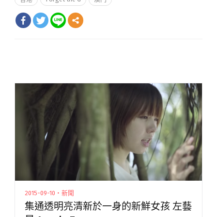
2015-09-10・新聞
集通透明亮清新於一身的新鮮女孩 左藝