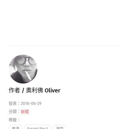
作者 /
奧利佛 Oliver
發表：2016-06-29
分類：
新聞
標籤：
香港
Forget the G
澳門