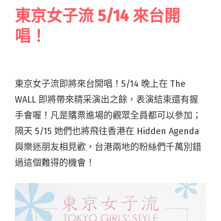
東京女子流 5/14 來台開
唱！
東京女子流即將來台開唱！5/14 晚上在 The
WALL 即將帶來精采演出之餘，表演結束還有握
手會喔！凡是購票進場的觀眾全員都可以參加；
隔天 5/15 她們也將飛往香港在 Hidden Agenda
與樂迷朋友相見歡，台港兩地的粉絲們千萬別錯
過這個難得的機會！