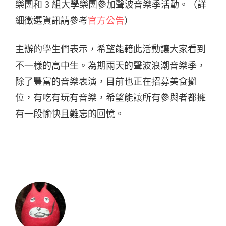
樂團和 3 組大學樂團參加聲波音樂季活動。（詳
細徵選資訊請參考
官方公告
）
主辦的學生們表示，
希望能藉此活動讓大家看到
不一樣的高中生。為期兩天的聲波浪潮音樂季，
除了豐富的音樂表演，目前也正在招募美食攤
位，有吃有玩有音樂，希望能讓所有參與者都擁
有一段愉快且難忘的回憶。