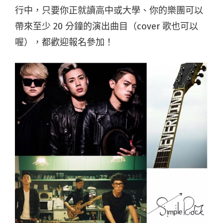
行中，只要你正就讀高中或大學、你的樂團可以
帶來至少 20 分鐘的演出曲目（cover 歌也可以
喔），都歡迎報名參加！