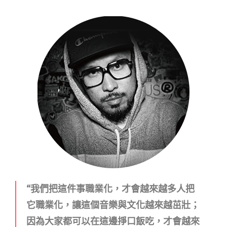
“我們把這件事職業化，才會越來越多人把
它職業化，讓這個音樂與文化越來越茁壯；
因為大家都可以在這邊掙口飯吃，才會越來