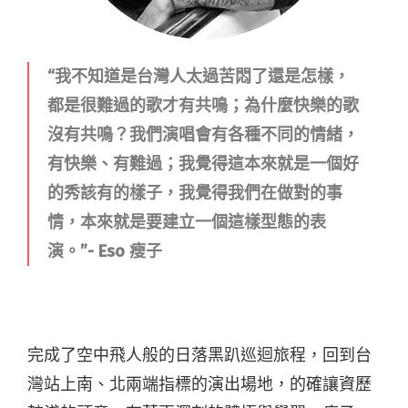
“
我不知道是台灣人太過苦悶了還是怎樣，
都是很難過的歌才有共鳴；為什麼快樂的歌
沒有共鳴？我們演唱會有各種不同的情緒，
有快樂、有難過；我覺得這本來就是一個好
的秀該有的樣子，我覺得我們在做對的事
情，本來就是要建立一個這樣型態的表
演。”- Eso 瘦子
完成了空中飛人般的日落黑趴巡迴旅程，回到台
灣站上南、北兩端指標的演出場地，的確讓資歷