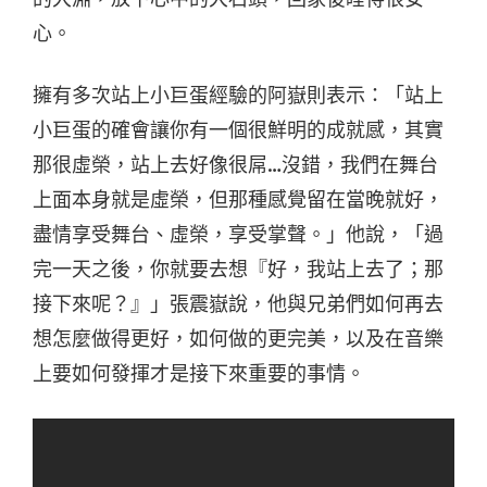
心。
擁有多次站上小巨蛋經驗的阿嶽則表示：「站上
小巨蛋的確會讓你有一個很鮮明的成就感，其實
那很虛榮，站上去好像很屌…沒錯，我們在舞台
上面本身就是虛榮，但那種感覺留在當晚就好，
盡情享受舞台、虛榮，享受掌聲。」他說，「過
完一天之後，你就要去想『好，我站上去了；那
接下來呢？』」張震嶽說，他與兄弟們如何再去
想怎麼做得更好，如何做的更完美，以及在音樂
上要如何發揮才是接下來重要的事情。