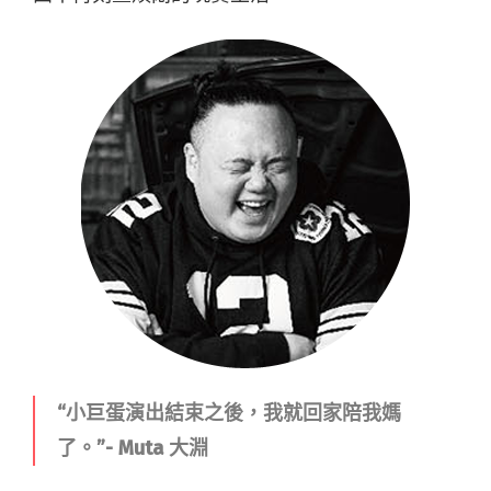
“小巨蛋演出結束之後，我就回家陪我媽
了。”- Muta 大淵