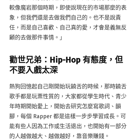
較像魔岩那個時期，即使說現在的市場那麼的表
象，但我們還是去做我們自己的。也不是說責
任，而是自己喜歡、自己真的愛，才會是義無反
顧的去做那件事情。」
勸世兄弟：Hip-Hop 有態度，但
不要入戲太深
熱狗回憶起自己剛開始玩饒舌的時候，那時饒舌
歌手都是玩票性質的，大家都從學生時代、青少
年時期開始愛上，開始去研究怎麼寫歌詞、韻
腳，每個 Rapper 都是這樣一步步學習成長。可
能有些人因為工作或生活退出，也開始有一部分
的人越做越大、越做越好，靠音樂賺錢。