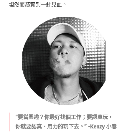
坦然而務實到一針見血。
“要當興趣？你最好找個工作；要認真玩，
你就要認真、用力的玩下去。” -Kenzy 小春