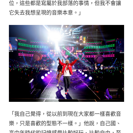
位，這些都是寫屬於我部落的事情，但我不會讓
它失去我想呈現的音樂本意。」
「我自己覺得，從以前到現在大家都一樣喜歡音
樂，只是喜歡的型態不一樣。」他說，自己國、
高中年時代的記憶感覺比較好玩、比較自由，至