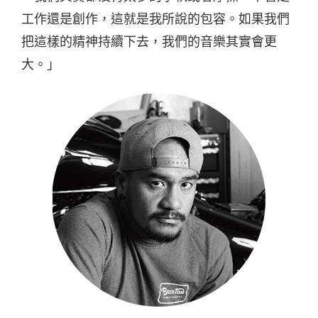
工作還是創作，這就是我所說的包容。如果我們
把這樣的精神持續下去，我們的音樂其實會更
大。」