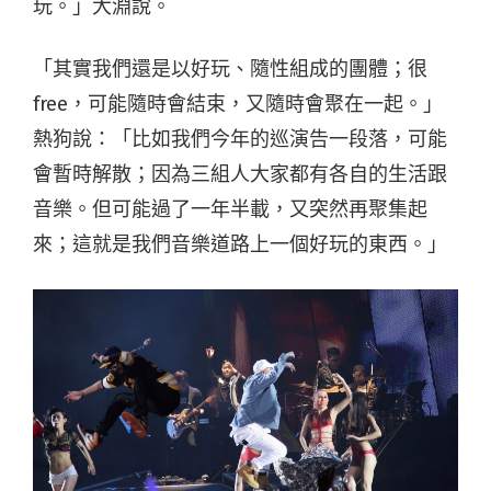
玩。」大淵說。
「其實我們還是以好玩、隨性組成的團體；很
free，可能隨時會結束，又隨時會聚在一起。」
熱狗說：「比如我們今年的巡演告一段落，可能
會暫時解散；因為三組人大家都有各自的生活跟
音樂。但可能過了一年半載，又突然再聚集起
來；這就是我們音樂道路上一個好玩的東西。」