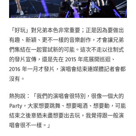
「好玩」對兄弟本色非常重要；正是因為要做出
有趣、新穎、更不一樣的音樂創作，才會讓兄弟
們集結在一起嘗試新的可能。這次不走以往制式
的發片宣傳，還是先在 2015 年底展開巡迴、
2016 年一月才發片，演唱會結束連媒體記者會都
沒有。
熱狗說：「我們的演唱會很特別，很像一個大的
Party，大家想要跳舞、想要喝酒、想要動，可能
結束之後意猶未盡想要出去玩，我覺得跟一般演
唱會很不一樣。」