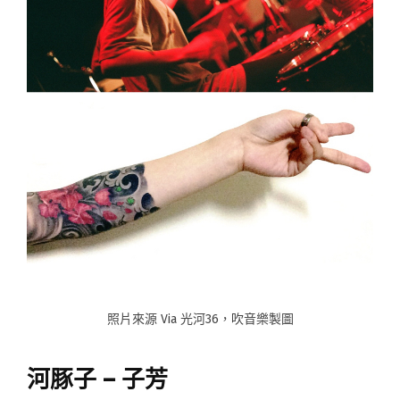
照片來源 Via 光河36，吹音樂製圖
河豚子 – 子芳