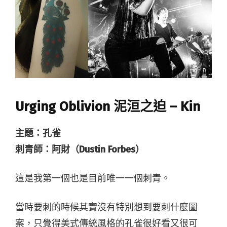
Urging Oblivion 泥洹之迫 – Kin
主題：孔雀
刺青師：阿財（Dustin Forbes）
這是我第一個也是目前唯一一個刺青。
當時要刺的時候其實沒有特別想到要刺什麼圖
案，只覺得美式傳統風格的孔雀很好看又很可