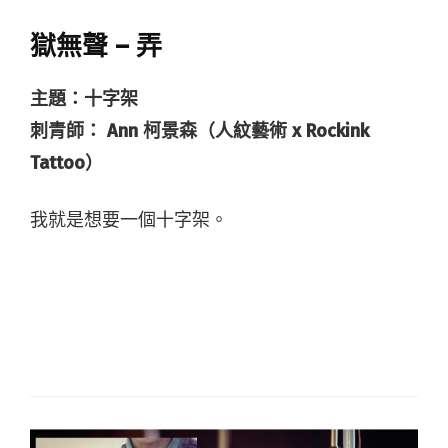
獄無聲 – 弄
主題：十字架
刺青師： Ann 柯景森（人紋藝術 x Rockink
Tattoo）
我就是想要一個十字架。