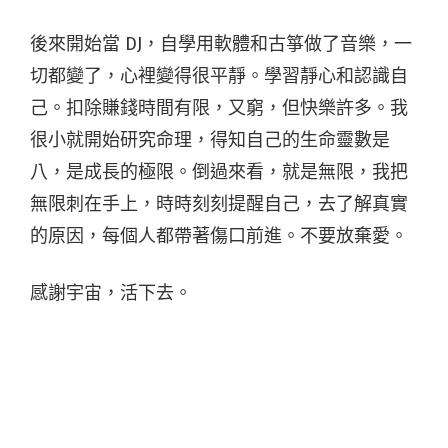
後來開始當 DJ，自學用軟體和古箏做了音樂，一
切都變了，心裡變得很平靜。學習靜心和認識自
己。扣除賺錢時間有限，又窮，但快樂許多。我
很小就開始研究命理，得知自己的生命靈數是
八，是成長的極限。倒過來看，就是無限，我把
無限刺在手上，時時刻刻提醒自己，去了解真實
的原因，每個人都帶著傷口前進。不要放棄愛。
感謝宇宙，活下去。