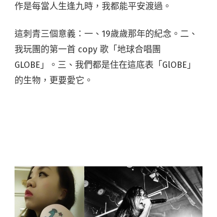
作是每當人生逢九時，我都能平安渡過。
這刺青三個意義：一、19歲歲那年的紀念。二、
我玩團的第一首 copy 歌「地球合唱團
GLOBE」。三、我們都是住在這底表「GlOBE」
的生物，更要愛它。