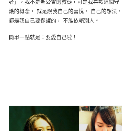
者」，我不是聖公會的教徒，可是我喜歡這個守
護的概念， 就是說我自己的喜悅， 自己的想法，
都是我自己要保護的， 不能依賴別人。
簡單一點就是：要愛自己啦！