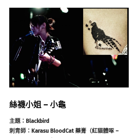
絲襪小姐 – 小龜
主題：Blackbird
刺青師：Karasu BloodCat 藥膏（紅貓體啄 –