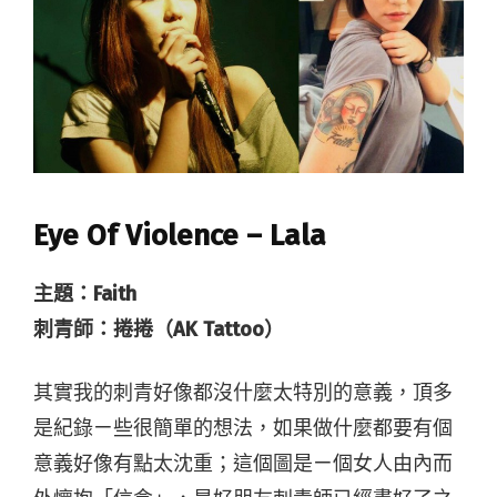
Eye Of Violence – Lala
主題：Faith
刺青師：捲捲（AK Tattoo）
其實我的刺青好像都沒什麼太特別的意義，頂多
是紀錄ㄧ些很簡單的想法，如果做什麼都要有個
意義好像有點太沈重；這個圖是ㄧ個女人由內而