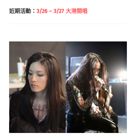
近期活動：
3/26 – 3/27 大港開唱