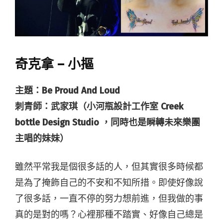
奇克拿 – 小摳
主題：Be Proud And Loud
刺青師：武家琪（小河瓶設計工作室 Creek
bottle Design Studio ，同時也是瞬轉未來樂團
主唱的妹妹）
雖然平常我是個很多話的人，但其實很多時候都
是為了掩飾自己的不安和不知所措。即使好像說
了很多話，一直不停的努力想前進，但我做的事
真的是對的嗎？心裡那種不踏實、好像自己總是