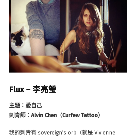
Flux – 李亮瑩
主題：愛自己
刺青師：Alvin Chen（Curfew Tattoo）
我的刺青有 sovereign’s orb（就是 Vivienne