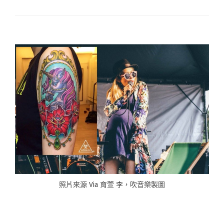
照片來源 Via 育萱 李，吹音樂製圖