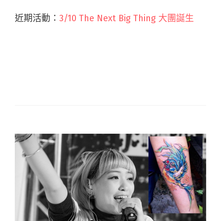
近期活動：
3/10 The Next Big Thing 大團誕生