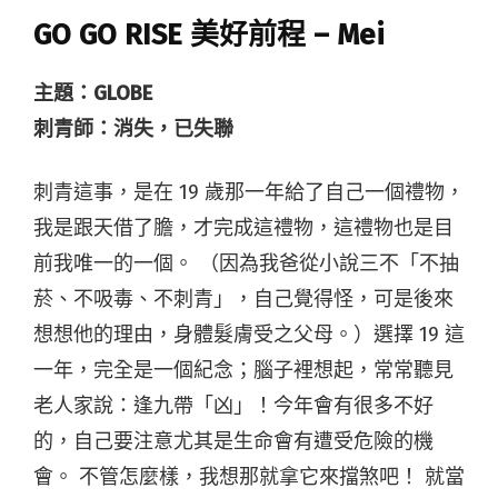
GO GO RISE 美好前程 – Mei
主題：GLOBE
刺青師：消失，已失聯
刺青這事，是在 19 歲那一年給了自己一個禮物，
我是跟天借了膽，才完成這禮物，這禮物也是目
前我唯一的一個。 （因為我爸從小說三不「不抽
菸、不吸毒、不刺青」，自己覺得怪，可是後來
想想他的理由，身體髮膚受之父母。）選擇 19 這
一年，完全是一個紀念；腦子裡想起，常常聽見
老人家說：逢九帶「凶」！今年會有很多不好
的，自己要注意尤其是生命會有遭受危險的機
會。 不管怎麼樣，我想那就拿它來擋煞吧！ 就當