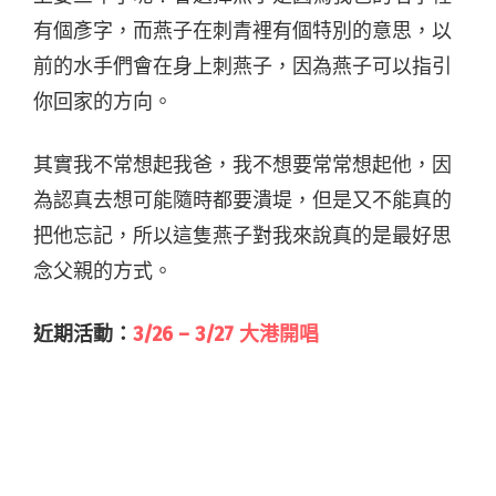
有個彥字，而燕子在刺青裡有個特別的意思，以
前的水手們會在身上刺燕子，因為燕子可以指引
你回家的方向。
其實我不常想起我爸，我不想要常常想起他，因
為認真去想可能隨時都要潰堤，但是又不能真的
把他忘記，所以這隻燕子對我來說真的是最好思
念父親的方式。
近期活動：
3/26 – 3/27 大港開唱