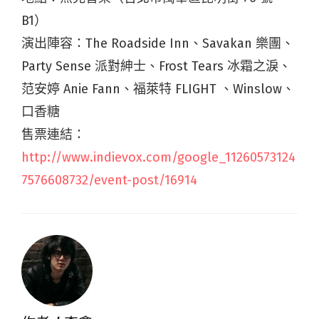
B1）
演出陣容：The Roadside Inn、Savakan 樂團、
Party Sense 派對紳士、Frost Tears 冰霜之淚、
范安婷 Anie Fann、福萊特 FLIGHT 、Winslow、
口香糖
售票連結：
http://www.indievox.com/google_11260573124
7576608732/event-post/16914