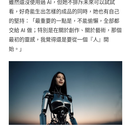
雖然還沒使用過 AI，但她不排斥未來可以試試
看，好奇能生出怎樣的成品的同時，她也有自己
的堅持：「最重要的一點是，不能偷懶，全部都
交給 AI 做；特別是在關於創作、關於藝術，那個
最初的靈感，我覺得還是要從一個『人』開
始。」