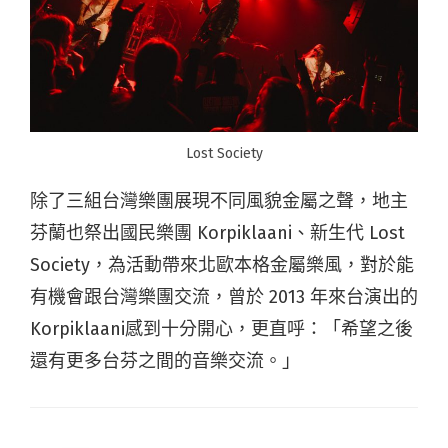
Lost Society
除了三組台灣樂團展現不同風貌金屬之聲，地主
芬蘭也祭出國民樂團 Korpiklaani、新生代 Lost
Society，為活動帶來北歐本格金屬樂風，對於能
有機會跟台灣樂團交流，曾於 2013 年來台演出的
Korpiklaani感到十分開心，更直呼：「希望之後
還有更多台芬之間的音樂交流。」