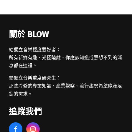
關於 BLOW
給獨立音樂輕度愛好者：
所有新鮮有趣、光怪陸離、你應該知道或意想不到的消
息都在這裡。
給獨立音樂重度研究生：
那些冷僻的專業知識、產業觀察、流行趨勢希望能滿足
您的需求。
追蹤我們