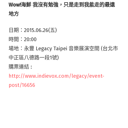
Wow!海鮮 我沒有勉強，只是走到我能走的最遠
地方
日期：2015.06.26(五)
時間：20:00
場地：永豐 Legacy Taipei 音樂展演空間 (台北市
中正區八德路一段1號)
購票連結 :
http://www.indievox.com/legacy/event-
post/16656