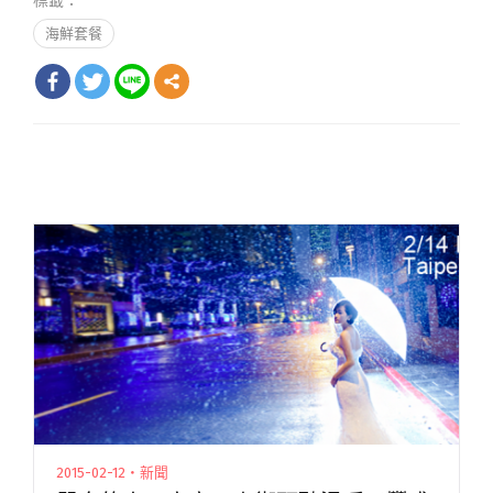
標籤：
海鮮套餐
2015-02-12・新聞