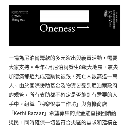
一場為尼泊爾籌款的多元演出與義賣活動，需要
大家支持。今年4月尼泊爾發生8級大地震，震央
加德滿都近九成建築物被毀，死亡人數高達一萬
人。由於國際援助基金及物資皆受到尼泊爾政府
的規管，所有支助都不確定是否能到有需要的人
手中。組織「棉樂悅事工作坊」與有機商店
「Kethi Bazaar」希望募集的資金能直接回饋給
災民，同時確保一切皆符合災區的需求和建構在