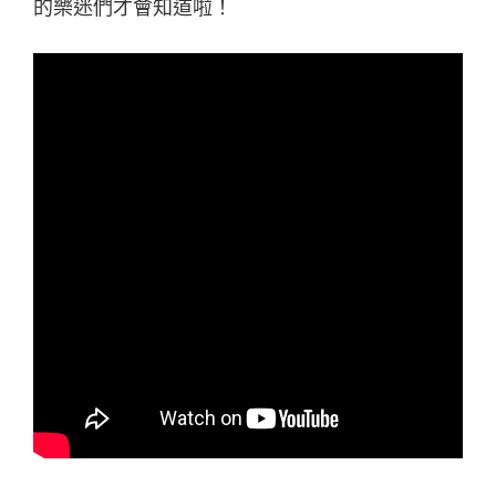
的樂迷們才會知道啦！