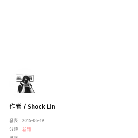
作者 /
Shock Lin
發表：2015-06-19
分類：
新聞