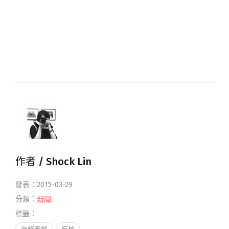
作者 /
Shock Lin
發表：2015-03-29
分類：
新聞
標籤：