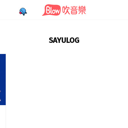
SAYULOG