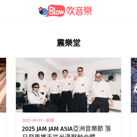
震樂堂
2025-09-01・新聞
2025 JAM JAM ASIA亞洲音樂節 落