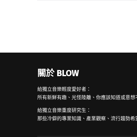
形式
關於 BLOW
給獨立音樂輕度愛好者：
所有新鮮有趣、光怪陸離、你應該知道或意想
給獨立音樂重度研究生：
那些冷僻的專業知識、產業觀察、流行趨勢希