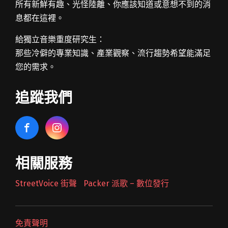
所有新鮮有趣、光怪陸離、你應該知道或意想不到的消
息都在這裡。
給獨立音樂重度研究生：
那些冷僻的專業知識、產業觀察、流行趨勢希望能滿足
您的需求。
追蹤我們
相關服務
StreetVoice 街聲
Packer 派歌 – 數位發行
免責聲明