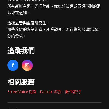
所有新鮮有趣、光怪陸離、你應該知道或意想不到的消
息都在這裡。
給獨立音樂重度研究生：
那些冷僻的專業知識、產業觀察、流行趨勢希望能滿足
您的需求。
追蹤我們
相關服務
StreetVoice 街聲
Packer 派歌 – 數位發行