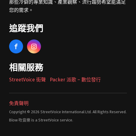
那些冷僻的專業知識、產業觀察、流行趨勢希望能滿足
您的需求。
追蹤我們
相關服務
StreetVoice 街聲
Packer 派歌 – 數位發行
免責聲明
Copyright © 2026 StreetVoice International Ltd. All Rights Reserved.
Blow 吹音樂 is a StreetVoice service.