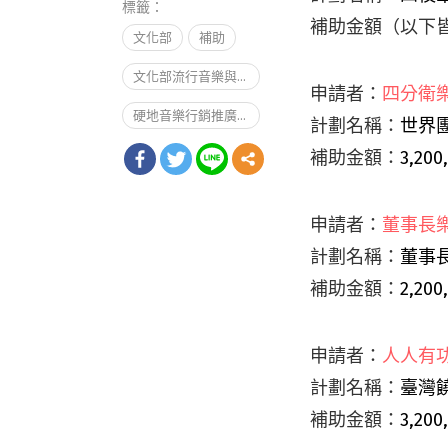
標籤：
補助金額（以下
文化部
補助
文化部流行音樂與產業局
申請者：
四分衛
硬地音樂行銷推廣補助案
計劃名稱：
世界
補助金額：
3,200
申請者：
董事長
計劃名稱：
董事
補助金額：
2,200
申請者：
人人有
計劃名稱：
臺灣
補助金額：
3,200