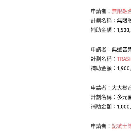
申請者：
無限融
計劃名稱：
無限
補助金額：
1,500
申請者：
典選音
計劃名稱：
TRAS
補助金額：
1,900
申請者：
大大樹
計劃名稱：
多元
補助金額：
1,000
申請者：
記號士