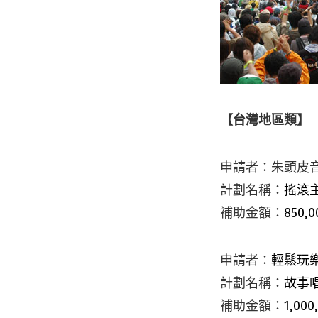
【台灣地區類】
申請者：朱頭皮
計劃名稱：
搖滾主
補助金額：
850,0
申請者：
輕鬆玩
計劃名稱：
故事
補助金額：
1,000