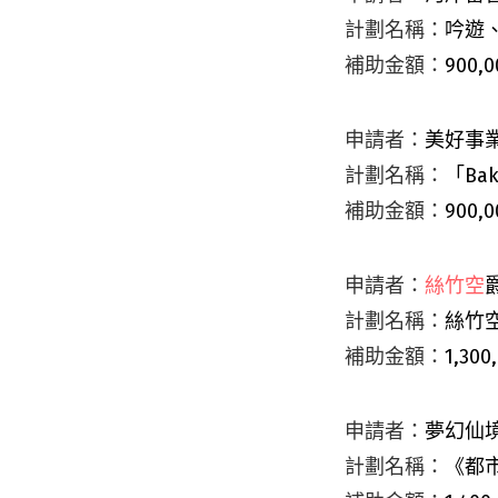
計劃名稱：
吟遊
補助金額：
900,0
申請者：
美好事
計劃名稱：
「
Bak
補助金額：
900,0
申請者：
絲竹空
計劃名稱：
絲竹
補助金額：
1,300
申請者：
夢幻仙
計劃名稱：
《都