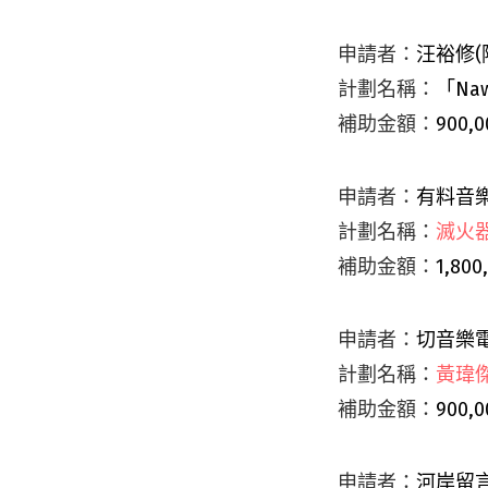
申請者：
汪裕修(
計劃名稱：
「
Na
補助金額：
900,0
申請者：
有料音
計劃名稱：
滅火
補助金額：
1,800
申請者：
切音樂
計劃名稱：
黃瑋
補助金額：
900,0
申請者：
河岸留