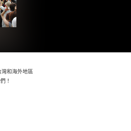
台灣和海外地區
他們！