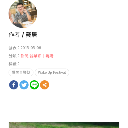
作者 /
戴居
發表：2015-05-06
分類：
新聞
,
音樂節｜現場
標籤：
覺醒音樂祭
Wake Up Festival