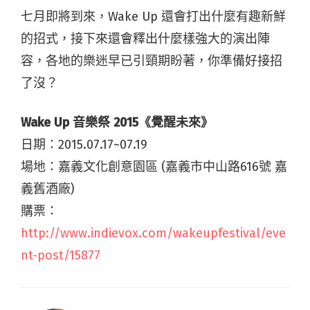
七月即將到來，Wake Up 還會打出什麼有趣新鮮
的招式，接下來還會釋出什麼樣強大的演出陣
容，各地的樂迷早已引頸期盼著，你準備好接招
了沒？
Wake Up 音樂祭 2015《覺醒未來》
日期：2015.07.17~07.19
場地：嘉義文化創意園區 (嘉義市中山路616號 嘉
義舊酒廠)
購票：
http://www.indievox.com/wakeupfestival/eve
nt-post/15877