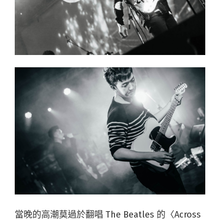
當晚的高潮莫過於翻唱 The Beatles 的〈Across