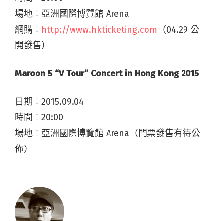
場地：亞洲國際博覽館 Arena
網購：
http://www.hkticketing.com
（04.29 公
開發售）
Maroon 5 “V Tour” Concert in Hong Kong 2015
日期：
2015.09.04
時間：
20:00
場地：亞洲國際博覽館 Arena（
門票發售有待公
佈）