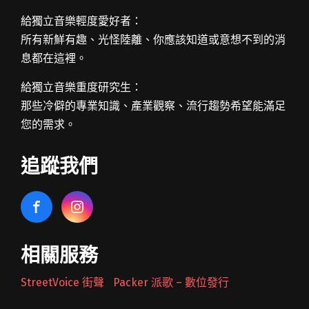
給獨立音樂輕度愛好者：
所有新鮮有趣、光怪陸離、你應該知道或意想不到的消
息都在這裡。
給獨立音樂重度研究生：
那些冷僻的專業知識、產業觀察、流行趨勢希望能滿足
您的需求。
追蹤我們
相關服務
StreetVoice 街聲
Packer 派歌 – 數位發行