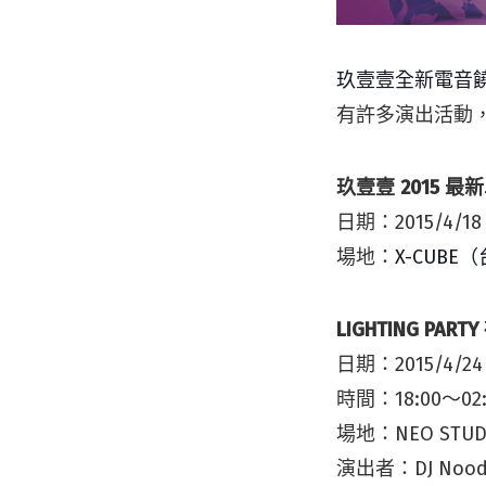
玖壹壹全新電音饒舌專
有許多演出活動
玖壹壹 2015
日期：2015/4/
場地：
X-CUBE
LIGHTING PA
日期：2015/4/24
時間：18:00～0
場地：NEO STU
演出者：DJ Noodl