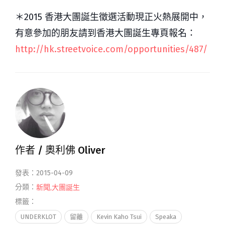
＊2015 香港大團誕生徵選活動現正火熱展開中，
有意參加的朋友請到香港大團誕生專頁報名：
http://hk.streetvoice.com/opportunities/487/
作者 /
奧利佛 Oliver
發表：2015-04-09
分類：
新聞
,
大團誕生
標籤：
UNDERKLOT
留離
Kevin Kaho Tsui
Speaka