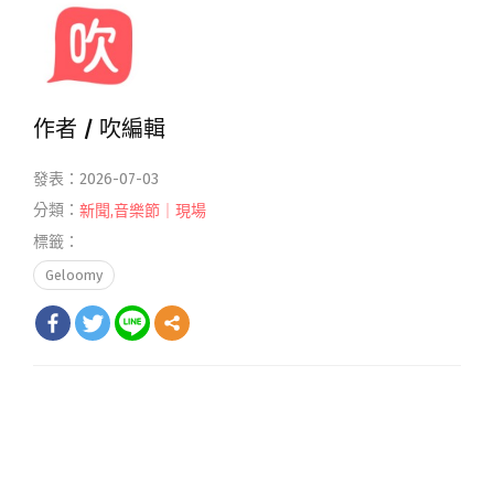
作者 /
吹編輯
發表：2026-07-03
分類：
新聞
,
音樂節｜現場
標籤：
Geloomy