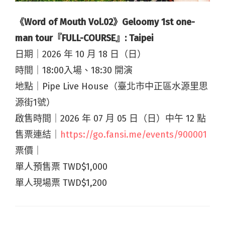
《Word of Mouth Vol.02》Geloomy 1st one-
man tour『FULL-COURSE』: Taipei
日期｜2026 年 10 月 18 日（日）
時間｜18:00入場、18:30 開演
地點｜Pipe Live House（臺北市中正區水源里思
源街1號）
啟售時間｜2026 年 07 月 05 日（日）中午 12 點
售票連結｜
https://go.fansi.me/events/900001
票價｜
單人預售票 TWD$1,000
單人現場票 TWD$1,200