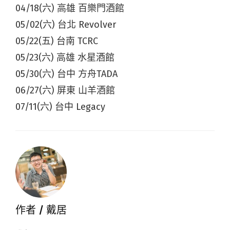
04/18(六) 高雄 百樂門酒館
05/02(六) 台北 Revolver
05/22(五) 台南 TCRC
05/23(六) 高雄 水星酒館
05/30(六) 台中 方舟TADA
06/27(六) 屏東 山羊酒館
07/11(六) 台中 Legacy
作者 /
戴居