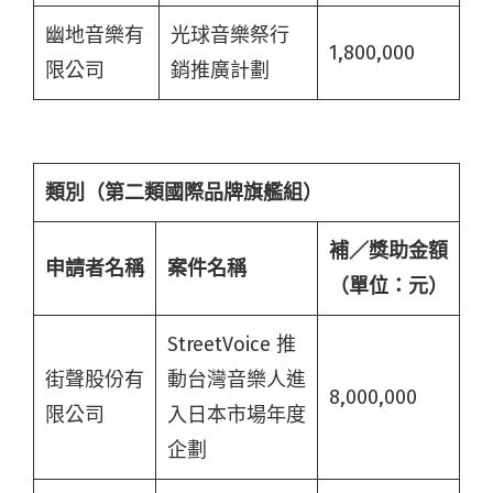
幽地音樂有
光球音樂祭行
1,800,000
限公司
銷推廣計劃
類別（第二類國際品牌旗艦組）
補／獎助金額
申請者名稱
案件名稱
（單位：元
）
StreetVoice 推
街聲股份有
動台灣音樂人進
8,000,000
限公司
入日本市場年度
企劃