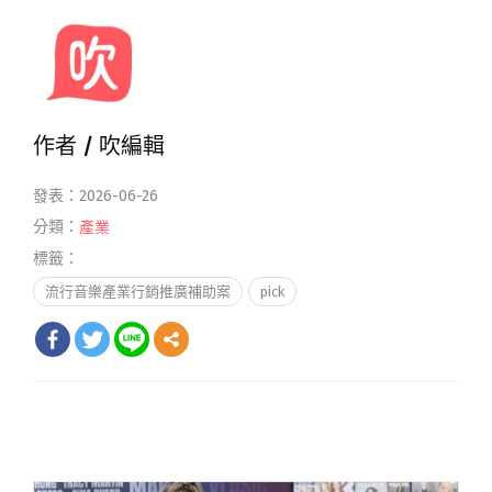
作者 /
吹編輯
發表：2026-06-26
分類：
產業
標籤：
流行音樂產業行銷推廣補助案
pick