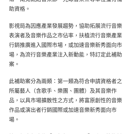
助資格。
影視局為因應產業發展趨勢，協助拓展流行音樂
表演者及音樂作品之市佔率，扶植流行音樂產業
行銷推廣進入國際市場，或加速音樂新秀面向市
場，為流行音樂產業注入新動能，特訂定此補助
案。
此補助案分為兩類：第一類為符合申請資格者之
所屬藝人（含歌手、樂團、團體）及其音樂作
品，以具市場擴散性之方式，將富原創性的音樂
作品或演出者行銷國際或加速音樂新秀面向市
場。