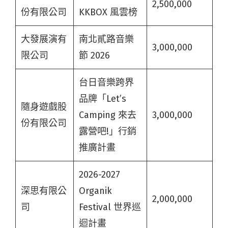
2,500,000
份有限公司
KKBOX 風雲榜
大發展演有
南北貳路音樂
3,000,000
限公司
節 2026
台日音樂跨界
品牌「Let’s
隨身遊戲股
Camping 來去
3,000,000
份有限公司
露營吧!」行銷
推廣計畫
2026-2027
深思有限公
Organik
2,000,000
司
Festival 世界巡
迴計畫