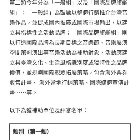
第二類今年分為「一般組」以及「國際品牌旗艦
組」：「一般組」為鼓勵以整體行銷推介台灣音
樂作品，並促成國內推廣或國際市場輸出，以建
立具指標性之活動品牌；「國際品牌旗艦組」則
以打造國際品牌為長期目標之音樂節、音樂展演
空間策劃演出等音樂活動為補助對象，活動應建
立具臺灣文化、生活風格識別度或獨特性之品牌
價值，並規劃國際觀眾拓展策略，包含海外票券
販售計畫、 海外當地行銷策略、國際媒體宣傳計
畫⋯⋯等。
以下為獲補助單位及評審名單：
類別（第一類）