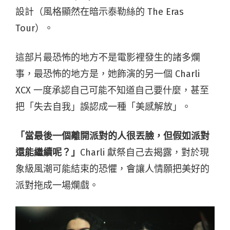
設計（風格顯然在暗示泰勒絲的 The Eras
Tour）。
這部片最恐怖的地方不是電影裡發生的諸多爛
事，最恐怖的地方是，她飾演的另一個 Charli
XCX 一度承認自己可能不知道自己要什麼，甚至
把「失去自我」誤認成一種「美感解放」。
「當最後一個離開派對的人很丟臉，但假如派對
還能繼續呢？」
Charli 獻祭自己去揭露，對於現
象級風潮可能結束的恐懼，會讓人情願把美好的
派對拖成一場爛戲。