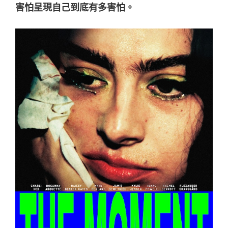
害怕呈現自己到底有多害怕。