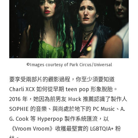
©Images courtesy of Park Circus/Universal
要享受兩部片的觀影過程，你至少須要知道
Charli XCX 如何從早期 teen pop 形象脫胎。
2016 年，她因為前男友 Huck 推薦認識了製作人
SOPHIE 的音樂、與尚處於地下的 PC Music、A.
G. Cook 等 Hyperpop 製作系統匯流，以
《Vroom Vroom》收穫最堅實的 LGBTQIA+ 粉