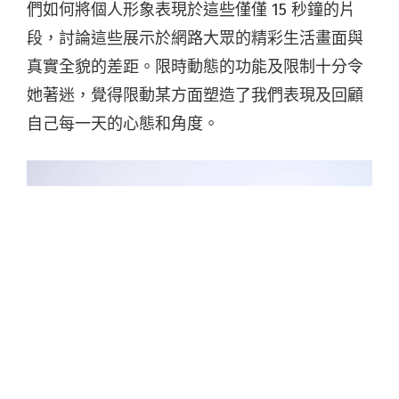
們如何將個人形象表現於這些僅僅 15 秒鐘的片
段，討論這些展示於網路大眾的精彩生活畫面與
真實全貌的差距。限時動態的功能及限制十分令
她著迷，覺得限動某方面塑造了我們表現及回顧
自己每一天的心態和角度。