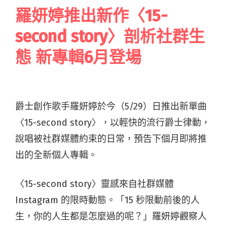
羅妍婷推出新作〈15-
second story〉剖析社群生
態 新專輯6月登場
爵士創作歌手羅妍婷於今（5/29）日推出新單曲
〈15-second story〉，以輕快的流行爵士律動，
說唱被社群媒體約束的日常，預告下個月即將推
出的全新個人專輯。
〈15-second story〉靈感來自社群媒體
Instagram 的限時動態。「15 秒限動前後的人
生，你的人生都是怎麼過的呢？」羅妍婷觀察人