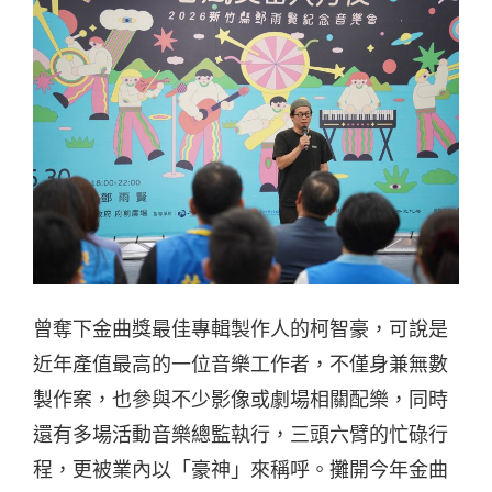
曾奪下金曲獎最佳專輯製作人的柯智豪，可說是
近年產值最高的一位音樂工作者，不僅身兼無數
製作案，也參與不少影像或劇場相關配樂，同時
還有多場活動音樂總監執行，三頭六臂的忙碌行
程，更被業內以「豪神」來稱呼。攤開今年金曲