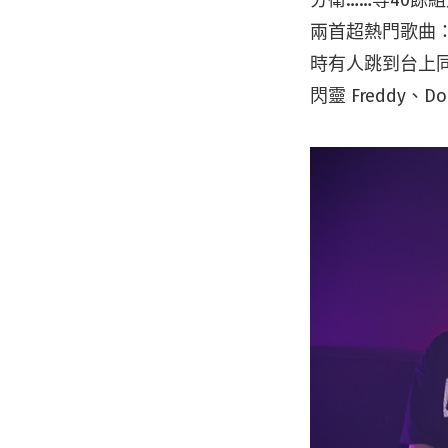
兩首超熱門歌曲
時有人跳到台上同
閃靈 Freddy