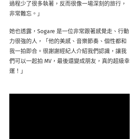
過程少了很多執著，反而很像一場深刻的旅行，
非常難忘。」
她也透露，Sogare 是一位非常跟著感覺走、行動
力很強的人，「他的美感、音樂節奏、個性都和
我一拍即合。很謝謝經紀人介紹我們認識，讓我
們可以一起拍 MV，最後還變成朋友，真的超級幸
運！」