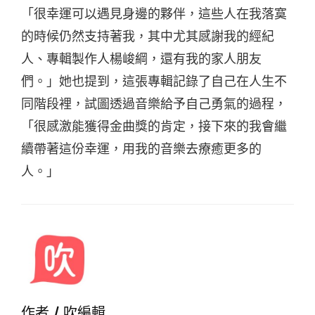
「很幸運可以遇見身邊的夥伴，這些人在我落寞
的時候仍然支持著我，其中尤其感謝我的經紀
人、專輯製作人楊峻綱，還有我的家人朋友
們。」
她也提到，這張專輯記錄了自己在人生不
同階段裡，試圖透過音樂給予自己勇氣的過程，
「很感激能獲得金曲獎的肯定，接下來的我會繼
續帶著這份幸運，用我的音樂去療癒更多的
人。」
作者 /
吹編輯