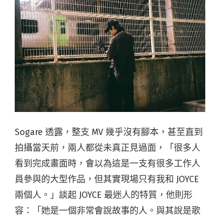
Sogare 透露，整支 MV 幾乎沒有腳本，甚至直到
拍攝當天前，兩人都從未真正見過面，「很多人
看到完成畫面時，會以為這是一支有很多工作人
員參與的大型作品，但其實現場只有我和 JOYCE
兩個人。」談起 JOYCE 最迷人的特質，他則形
容：「她是一個非常會說故事的人。與其說是歌