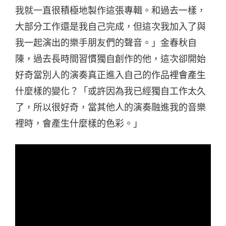
我就一直很積極地製作這張專輯。和過去一樣，
大部分工作還是我自己完成，但這次我加入了與
我一起演出的樂手朋友們的聲音。」金春秋自
陳，過去長時間習慣獨自創作的他，這次卻開始
好奇當別人的演奏真正進入自己的作品裡會產生
什麼樣的變化？「或許因為我已經獨自工作太久
了，所以很好奇，當其他人的演奏融進我的音樂
裡時，會產生什麼樣的色彩。」