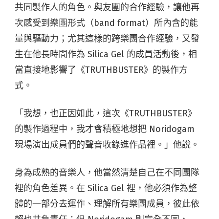
共同製作人的角色。與友團的合作經驗，讓他再
次感受到樂團形式（band format）所內含的能
量與驅動力；尤其這樣的跨樂團合作經驗，又發
生在他長時間作為 Silica Gel 的成員活動後，相
當直接地影響了《TRUTHBUSTER》的製作方
式。
「我想，也正因如此，這次《TRUTHBUSTER》
的製作過程中，我才會積極地想把 Noridogam
現場演出成員們的聲音收錄進作品裡。」他說。
身為成熟的音樂人，他當然清楚自己在不同團隊
裡的角色差異。在 Silica Gel 裡，他必須作為整
體的一部分去運作、理解所有樂團成員，彼此依