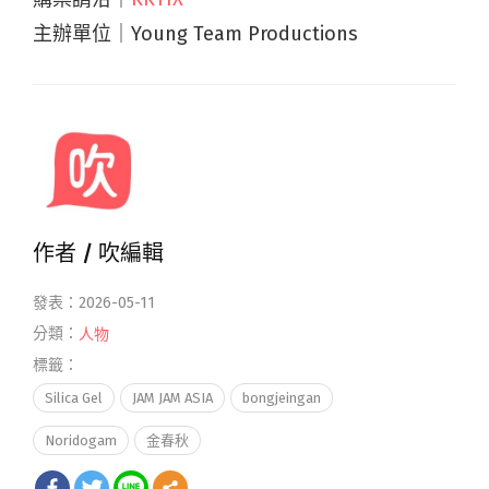
主辦單位｜Young Team Productions
作者 /
吹編輯
發表：2026-05-11
分類：
人物
標籤：
Silica Gel
JAM JAM ASIA
bongjeingan
Noridogam
金春秋