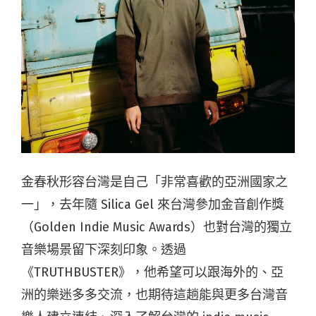
金春秋形容台灣是自己「非常喜歡的亞洲國家之
一」，去年隨 Silica Gel 來台灣參加金音創作獎
（Golden Indie Music Awards）也對台灣的獨立
音樂場景留下深刻印象。透過
《TRUTHBUSTER》，他希望可以跟海外的、亞
洲的樂迷多多交流，也期待這趟能與更多台灣音