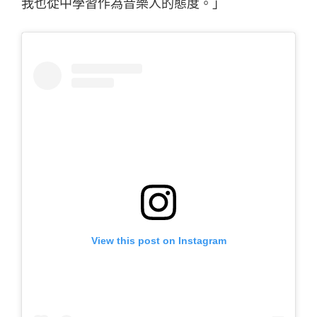
我也從中學習作為音樂人的態度。」
View this post on Instagram