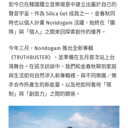
如今已在韓國獨立音樂場景中建立出屬於自己的
聲音宇宙。作為 Silica Gel 成員之一，金春秋同
時也以個人計畫 Noridogam 活躍，始終在「團
隊」與「個人」之間來回探索創作的邊界。
今年三月，Noridogam 推出全新專輯
《TRUTHBUSTER》，並準備在五月首次站上台
灣舞台。在這次訪談中，我們和金春秋聊到家庭
與生活如何自然滲入新專輯裡、與不同樂團／樂
手合作所產生的新能量，以及他如何看待「限
制」與「創造力」之間的關係。