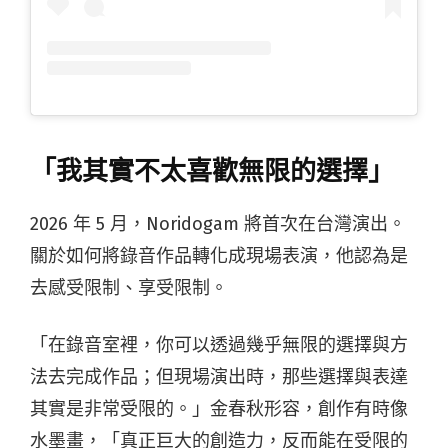
「我其實不太喜歡無限的選擇」
2026 年 5 月，Noridogam 將首次在台灣演出。
關於如何將錄音作品轉化成現場表演，他認為是
去感受限制、享受限制。
「在錄音室裡，你可以透過幾乎無限的選擇與方
法去完成作品；但現場演出時，那些選擇與表達
其實是非常受限的。」金春秋形容，創作有時像
水墨畫，「真正巨大的創造力，反而能在受限的