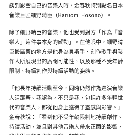
談到影響自己的音樂人時，金春秋特別點名日本
音樂巨匠細野晴臣（Haruomi Hosono）。
除了細野晴臣的音樂，他也受到對方「作為『音
樂人』這件事本身的感動」。在他眼中，細野晴
臣最厲害的地方是他身為貝斯手、創作歌手與製
作人所展現出的廣闊可能性，以及那種不受年齡
限制、持續創作與持續活動的姿態。
「他長年持續活動至今，同時仍然作為巡演音樂
人活躍著。我認為，不只是我，包括許多年輕世
代的音樂人，都從他身上獲得了靈感與影響。」
金春秋說：「看到他不受年齡限制地持續創作、
持續活動，並且對其他音樂人帶來正面的影響，