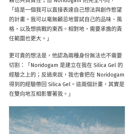
賴也共負責任；但 Noridogam 則完全不同，
「這是一個我可以直接表達自己想法與創作慾望
的計畫。我可以毫無顧忌地嘗試自己的品味、風
格，以及想挑戰的東西。相對地，需要承擔的責
任範圍也更大。」
更可貴的想法是，他認為兩種身份無法也不需要
切割：「Noridogam 是建立在我在 Silica Gel 的
經驗之上的；反過來說，我也會把在 Noridogam
得到的經驗帶回 Silica Gel。這兩個計畫，其實是
在雙向地互相影響著我。」