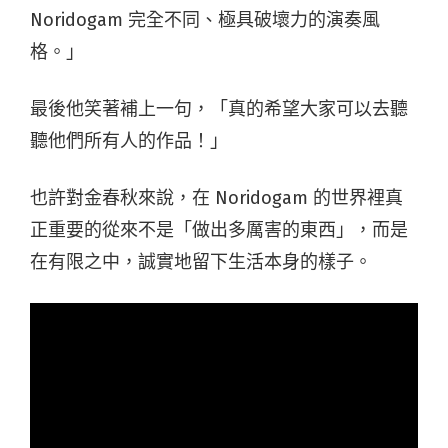
Noridogam 完全不同、極具破壞力的演奏風
格。」
最後他笑著補上一句，「真的希望大家可以去聽
聽他們所有人的作品！」
也許對金春秋來說，在 Noridogam 的世界裡真
正重要的從來不是「做出多厲害的東西」，而是
在有限之中，誠實地留下生活本身的樣子。