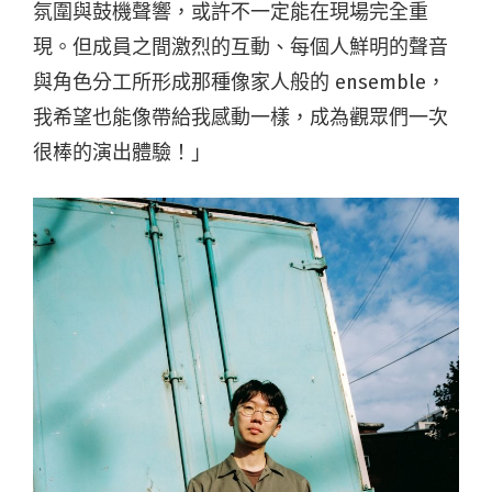
氛圍與鼓機聲響，或許不一定能在現場完全重
現。但成員之間激烈的互動、每個人鮮明的聲音
與角色分工所形成那種像家人般的 ensemble，
我希望也能像帶給我感動一樣，成為觀眾們一次
很棒的演出體驗！」