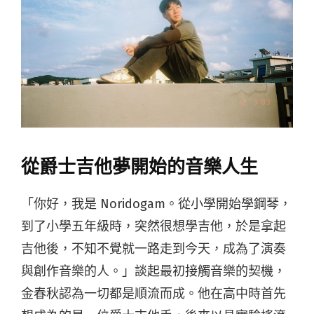
從爵士吉他夢開始的音樂人生
「你好，我是 Noridogam。從小學開始學鋼琴，
到了小學五年級時，突然很想學吉他，於是拿起
吉他後，不知不覺就一路走到今天，成為了演奏
與創作音樂的人。」談起最初接觸音樂的契機，
金春秋認為一切都是順流而成。他在高中時首先