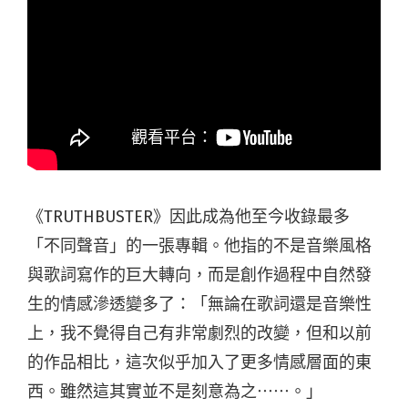
《TRUTHBUSTER》因此成為他至今收錄最多
「不同聲音」的一張專輯。他指的不是音樂風格
與歌詞寫作的巨大轉向，而是創作過程中自然發
生的情感滲透變多了：「無論在歌詞還是音樂性
上，我不覺得自己有非常劇烈的改變，但和以前
的作品相比，這次似乎加入了更多情感層面的東
西。雖然這其實並不是刻意為之⋯⋯。」