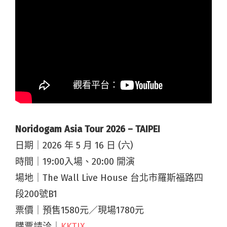
Noridogam Asia Tour 2026 – TAIPEI
日期｜2026 年 5 月 16 日 (六)
時間｜19:00入場、20:00 開演
場地｜The Wall Live House 台北市羅斯福路四
段200號B1
票價｜預售1580元／現場1780元
購票請洽｜
KKTIX