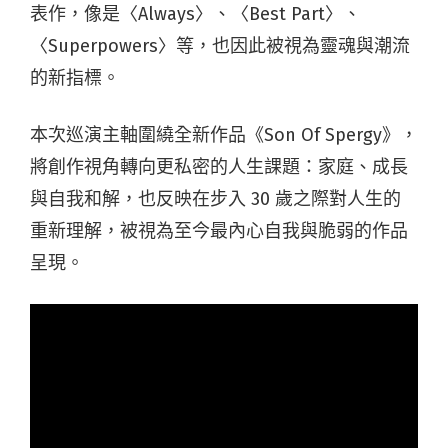
表作，像是〈Always〉、〈Best Part〉、
〈Superpowers〉等，也因此被視為靈魂與潮流
的新指標。
本次巡演主軸圍繞全新作品《Son Of Spergy》，
將創作視角轉向更私密的人生課題：家庭、成長
與自我和解，也反映在步入 30 歲之際對人生的
重新理解，被視為至今最內心自我與脆弱的作品
呈現。