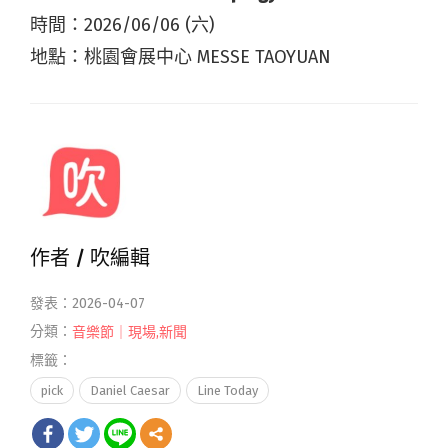
時間：2026/06/06 (六)
地點：桃園會展中心 MESSE TAOYUAN
作者 /
吹編輯
發表：2026-04-07
分類：
音樂節｜現場
,
新聞
標籤：
pick
Daniel Caesar
Line Today