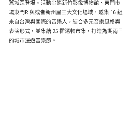
舊城區登場。活動串連新竹影像博物館、東門市
場東門R 與或者新州屋三大文化場域，邀集 16 組
來自台灣與國際的音樂人，結合多元音樂風格與
表演形式，並集結 25 攤選物市集，打造為期兩日
的城市漫遊音樂節。