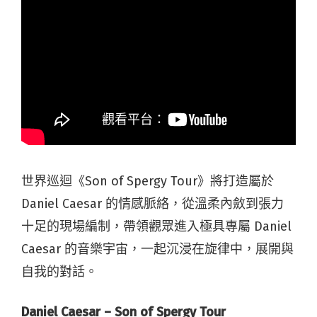
世界巡迴《Son of Spergy Tour》將打造屬於
Daniel Caesar 的情感脈絡，從溫柔內斂到張力
十足的現場編制，帶領觀眾進入極具專屬 Daniel
Caesar 的音樂宇宙，一起沉浸在旋律中，展開與
自我的對話。
Daniel Caesar – Son of Spergy Tour