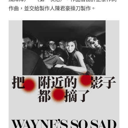
作曲，並交給製作人陳君豪操刀製作。