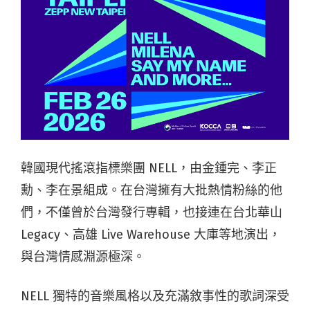
韓國現代搖滾指標樂團 NELL，由金鍾完、李正
勳、李在景組成。在台灣擁有大批熱情粉絲的他
們，不僅曾於台灣發行專輯，也接連在台北華山
Legacy、高雄 Live Warehouse 大庫等地演出，
與台灣情感淵源極深。
NELL 獨特的音樂風格以及充滿敘事性的歌詞深受