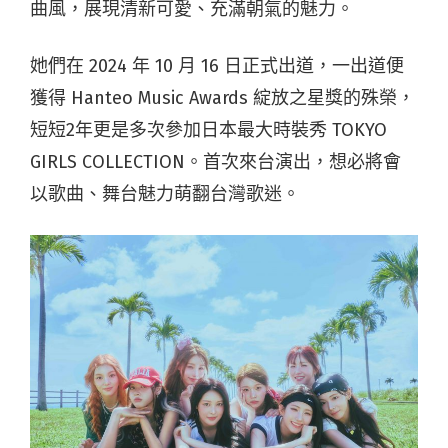
曲風，展現清新可愛、充滿朝氣的魅力。
她們在 2024 年 10 月 16 日正式出道，一出道便
獲得 Hanteo Music Awards 綻放之星獎的殊榮，
短短2年更是多次參加日本最大時裝秀 TOKYO
GIRLS COLLECTION。首次來台演出，想必將會
以歌曲、舞台魅力萌翻台灣歌迷。