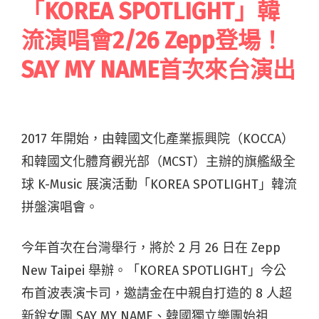
「KOREA SPOTLIGHT」韓
流演唱會2/26 Zepp登場！
SAY MY NAME首次來台演出
2017 年開始，由韓國文化產業振興院（KOCCA）
和韓國文化體育觀光部（MCST）主辦的旗艦級全
球 K-Music 展演活動「KOREA SPOTLIGHT」韓流
拼盤演唱會。
今年首次在台灣舉行，將於 2 月 26 日在 Zepp
New Taipei 舉辦。「KOREA SPOTLIGHT」今公
布首波表演卡司，邀請金在中親自打造的 8 人超
新銳女團 SAY MY NAME、韓國獨立樂團始祖