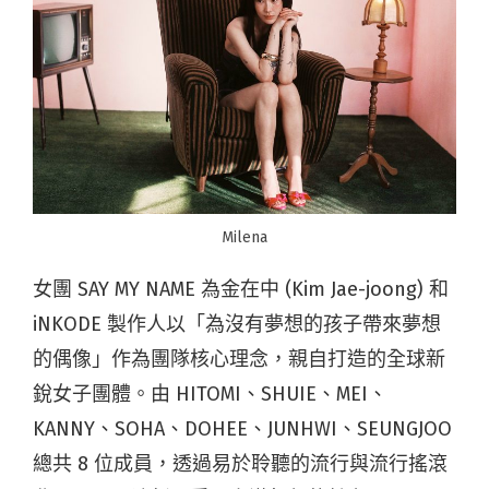
Milena
女團 SAY MY NAME 為金在中 (Kim Jae-joong) 和
iNKODE 製作人以「為沒有夢想的孩子帶來夢想
的偶像」作為團隊核心理念，親自打造的全球新
銳女子團體。由 HITOMI、SHUIE、MEI、
KANNY、SOHA、DOHEE、JUNHWI、SEUNGJOO
總共 8 位成員，透過易於聆聽的流行與流行搖滾