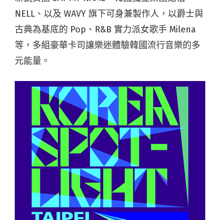
NELL、以及 WAVY 旗下可身兼製作人，以爵士與
古典為基底的 Pop、R&B 實力派女歌手 Milena
等，多組豪華卡司讓樂迷體驗韓國流行音樂的多
元能量。