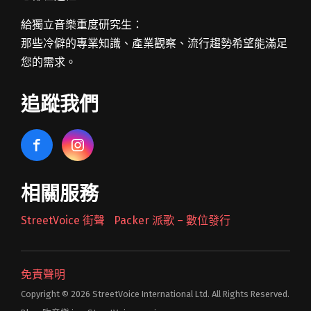
給獨立音樂重度研究生：
那些冷僻的專業知識、產業觀察、流行趨勢希望能滿足
您的需求。
追蹤我們
相關服務
StreetVoice 街聲
Packer 派歌 – 數位發行
免責聲明
Copyright © 2026 StreetVoice International Ltd. All Rights Reserved.