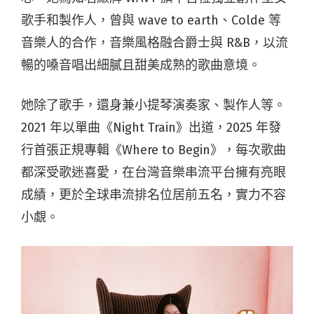
歌手和製作人，曾與 wave to earth、Colde 等
音樂人的合作，音樂風格融合爵士與 R&B，以流
暢的嗓音唱出細膩且甜美成熟的歌曲意境。
她除了歌手，還身兼小提琴演奏家、製作人等。
2021 年以單曲《Night Train》出道，2025 年發
行首張正規專輯《Where to Begin》，每次歌曲
都深受歌迷喜愛，在台灣音樂串流平台擁有亮眼
成績，更於全球串流排名位居前五名，實力不容
小覷。