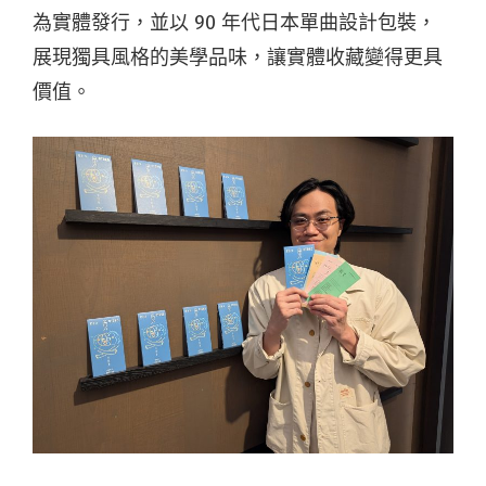
為實體發行，並以 90 年代日本單曲設計包裝，
展現獨具風格的美學品味，讓實體收藏變得更具
價值。