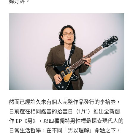
媒好評。
然而已經許久未有個人完整作品發行的李拾壹，
日前選在相同諧音的拾壹日（1/11）推出全新創
作 EP《男》，以四種獨特男性標籤探索現代人的
日常生活哲學，在不同「男以理解」命題之下，