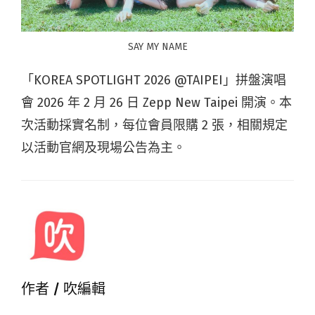
SAY MY NAME
「KOREA SPOTLIGHT 2026 @TAIPEI」拼盤演唱
會 2026 年 2 月 26 日 Zepp New Taipei 開演。本
次活動採實名制，每位會員限購 2 張，相關規定
以活動官網及現場公告為主。
作者 /
吹編輯