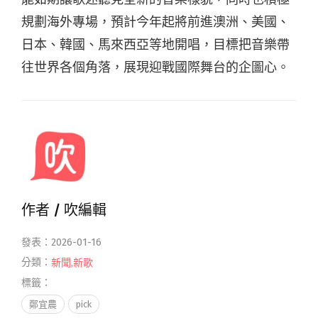
規劃海外專場，預計今年起將前進澳洲、美國、
日本、韓國、馬來西亞等地開唱，目標把音樂帶
往世界各個角落，展現迎戰國際舞台的企圖心。
作者 /
吹編輯
發表：2026-01-16
分類：
新聞
,
新歌
標籤：
鄭宜農
pick