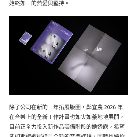
始終如一的熱愛與堅持。
除了公司在新的一年拓展版圖，鄭宜農 2026 年
在音樂上的全新工作計畫也如火如荼地地展開，
目前正全力投入新作品籌備階段的她透露，希望
能如期讓歌迷聽見全新的音樂樣貌，同時也積極