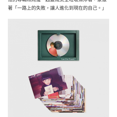
著「一路上的失敗，讓人進化到現在的自己。」