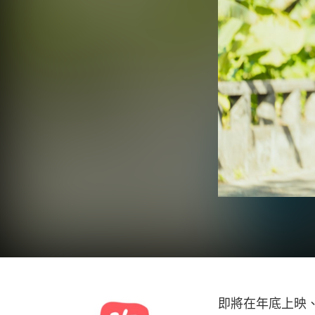
即將在年底上映、