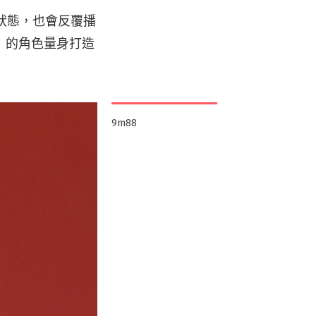
音狀態，也會反覆播
」的角色量身打造
9m88