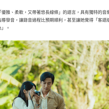
「優雅、柔軟，又帶著悠長線條」的語言，具有獨特的音
指導發音，讓錄音過程比預期順利，甚至讓她覺得「客語
色」。