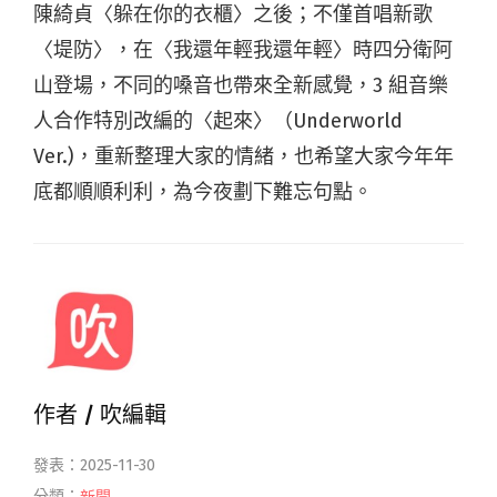
陳綺貞〈躲在你的衣櫃〉之後；不僅首唱新歌
〈堤防〉，在〈我還年輕我還年輕〉時四分衛阿
山登場，不同的嗓音也帶來全新感覺，3 組音樂
人合作特別改編的〈起來〉（Underworld
Ver.)，重新整理大家的情緒，也希望大家今年年
底都順順利利，為今夜劃下難忘句點。
作者 /
吹編輯
發表：2025-11-30
分類：