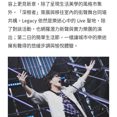
容上更見新意，除了呈現生活美學的風格市集
外，「深根者」策展與移往室內的街聲舞台同場
共構。Legacy 依然是樂迷心中的 Live 聖地，除
了對談活動，也網羅潛力新聲與實力樂團的演
出；第二日的簡單生活節，一樣讓城市中的樂迷
擁有難得的悠緩步調與愉悅體驗。