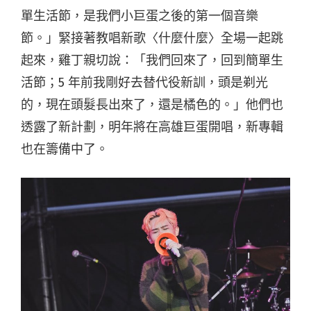
單生活節，是我們小巨蛋之後的第一個音樂
節。」緊接著教唱新歌〈什麼什麼〉全場一起跳
起來，雞丁親切說：「我們回來了，回到簡單生
活節；5 年前我剛好去替代役新訓，頭是剃光
的，現在頭髮長出來了，還是橘色的。」他們也
透露了新計劃，明年將在高雄巨蛋開唱，新專輯
也在籌備中了。