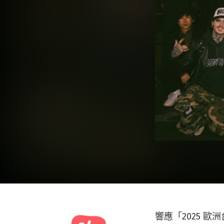
響應「2025 歐洲