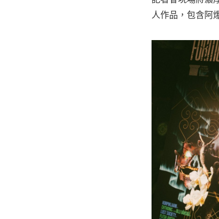
人作品，包含阿