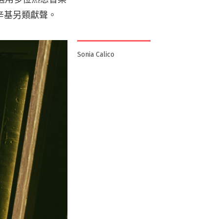
辛基另類獻聲。
Sonia Calico