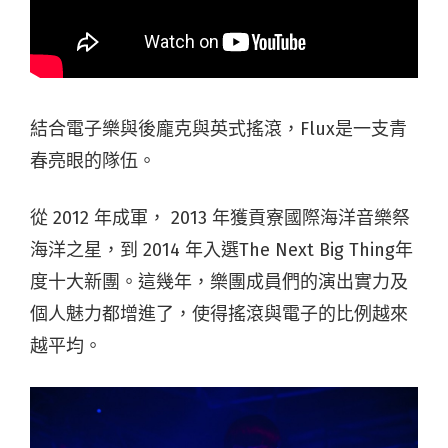
結合電子樂與後龐克與英式搖滾，Flux是一支青
春亮眼的隊伍。
從 2012 年成軍， 2013 年獲貢寮國際海洋音樂祭
海洋之星，到 2014 年入選The Next Big Thing年
度十大新團。這幾年，樂團成員們的演出實力及
個人魅力都增進了，使得搖滾與電子的比例越來
越平均。