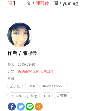
間
】 文 /
陳冠伶
圖 / yuming
作者 /
陳冠伶
發表：2015-03-20
分類：
現場直擊
,
議題
,
大團誕生
標籤：
茄子蛋
LEO37
Knock！knock！
The Next Big Thing
Flux
大團誕生