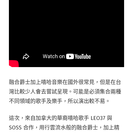
融合爵士加上嘻哈音樂在國外很常見，但是在台
灣比較少人會去嘗試呈現。可能是必須集合兩種
不同領域的歌手及樂手，所以演出較不易。
這次，來自加拿大的華裔嘻哈歌手 LEO37 與
SOSS 合作，用行雲流水般的融合爵士，加上精