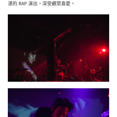
湛的 RAP 演出，深受觀眾喜愛。