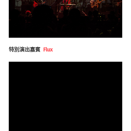
特別演出嘉賓
Flux