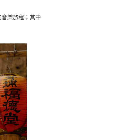
的音樂旅程；其中