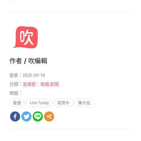
作者 /
吹編輯
發表：2025-09-10
分類：
音樂節｜現場
,
新聞
標籤：
崔健
Line Today
黃貫中
羅大佑