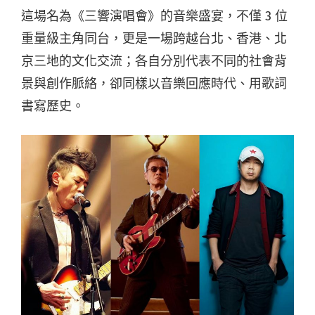
這場名為《三響演唱會》的音樂盛宴，不僅 3 位
重量級主角同台，更是一場跨越台北、香港、北
京三地的文化交流；各自分別代表不同的社會背
景與創作脈絡，卻同樣以音樂回應時代、用歌詞
書寫歷史。