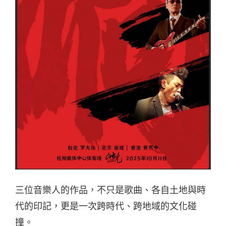
三位音樂人的作品，不只是歌曲、各自土地與時
代的印記，更是一次跨時代、跨地域的文化碰
撞。