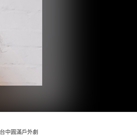
將於台中圓滿戶外劇