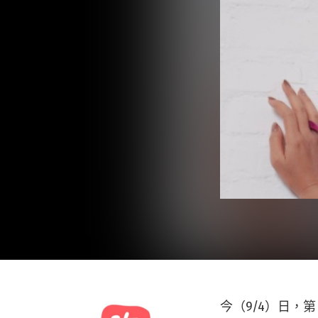
今（9/4）日，第