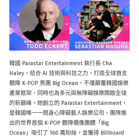
韓國 Parastar Entertainment 執行長 Cha
Haley，結合 AI 技術與科技之力，打造全球首支
聽障 K-POP 男團 Big Ocean，不僅顛覆韓國娛樂
產業框架，同時也為多元與無障礙娛樂開啟全球
的新巔峰。她創立的 Parastar Entertainment，
是韓國唯一一間身心障礙藝人娛樂公司。團隊推
出的世界首個 K-POP 聽障偶像團體「Big
Ocean」吸引了 160 萬粉絲，並獲得 Billboard