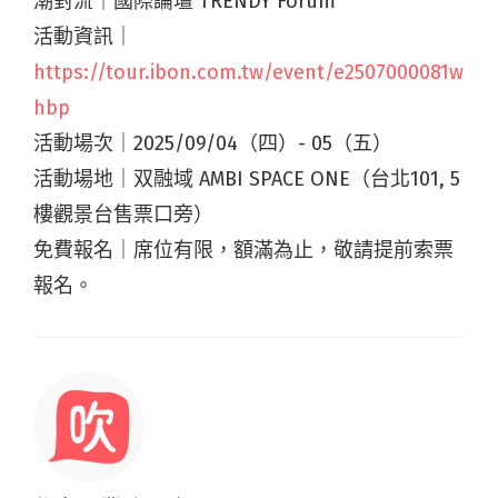
潮對流｜國際論壇 TRENDY Forum
活動資訊｜
https://tour.ibon.com.tw/event/e2507000081w
hbp
活動場次｜2025/09/04（四）- 05（五）
活動場地｜双融域 AMBI SPACE ONE（台北101, 5
樓觀景台售票口旁）
免費報名｜席位有限，額滿為止，敬請提前索票
報名。