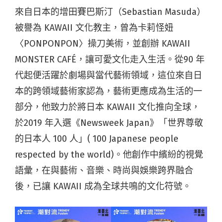
來自日本的增田賽巴斯汀（Sebastian Masuda）
被譽為 KAWAII 文化教主，曾為卡莉怪妞
〈PONPONPON〉操刀美術，並創辦 KAWAII
MONSTER CAFÉ，讓可愛文化走入生活。從90 年
代起便活躍於劇場與當代藝術領域，這位來自日
本的跨領域藝術家認為，藝術更應成為生活的一
部分，他致力於將日本 KAWAII 文化推向全球，
於2019 年入選《Newsweek Japan》「世界尊敬
的日本人 100 人」( 100 Japanese people
respected by the world)。他創作中繽紛的視覺
語彙，在與藝術、音樂、時尚與娛樂跨界融合
後，已讓 KAWAII 成為全球共鳴的文化符號。