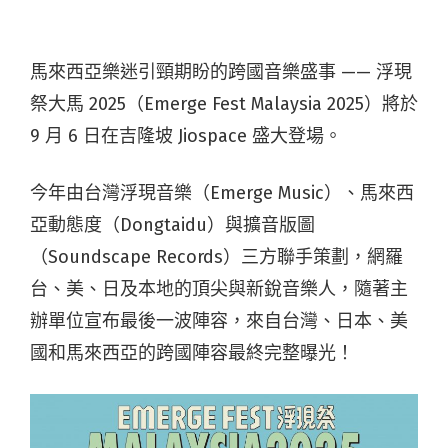
馬來西亞樂迷引頸期盼的跨國音樂盛事 —— 浮現
祭大馬 2025（Emerge Fest Malaysia 2025）將於
9 月 6 日在吉隆坡 Jiospace 盛大登場。
今年由台灣浮現音樂（Emerge Music）、馬來西
亞動態度（Dongtaidu）與擴音版圖
（Soundscape Records）三方聯手策劃，網羅
台、美、日及本地的頂尖與新銳音樂人，隨著主
辦單位宣布最後一波陣容，來自台灣、日本、美
國和馬來西亞的跨國陣容最終完整曝光！