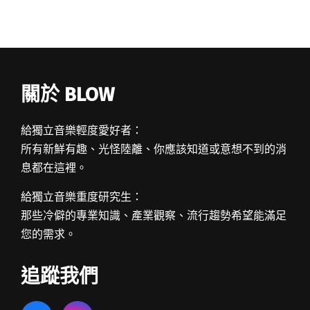
關於 BLOW
給獨立音樂輕度愛好者：
所有新鮮有趣、光怪陸離、你應該知道或意想不到的消
息都在這裡。
給獨立音樂重度研究生：
那些冷僻的專業知識、產業觀察、流行趨勢希望能滿足
您的需求。
追蹤我們