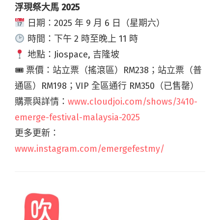
浮現祭大馬 2025
日期：2025 年 9 月 6 日（星期六）
時間：下午 2 時至晚上 11 時
地點：Jiospace, 吉隆坡
🎟 票價：站立票（搖滾區）RM238；站立票（普
通區）RM198；VIP 全區通行 RM350（已售罄）
購票與詳情：
www.cloudjoi.com/shows/3410-
emerge-festival-malaysia-2025
更多更新：
www.instagram.com/emergefestmy/