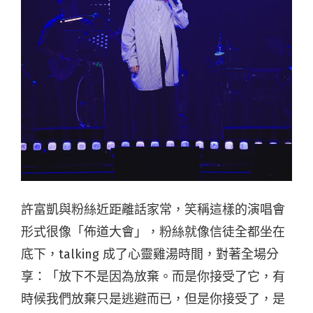
許富凱與粉絲近距離話家常，笑稱這樣的演唱會
形式很像「佈道大會」，粉絲就像信徒全都坐在
底下，talking 成了心靈雞湯時間，對著全場分
享：「放下不是因為放棄。而是你接受了它，有
時候我們放棄只是逃避而已，但是你接受了，是