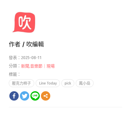
作者 /
吹編輯
發表：2025-08-11
分類：
新聞
,
音樂節｜現場
標籤：
壓克力柿子
Line Today
pick
鳳小岳